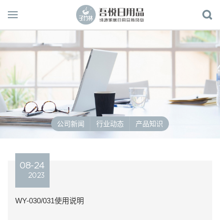
公司新闻
行业动态
产品知识
08-24
2023
WY-030/031使用说明