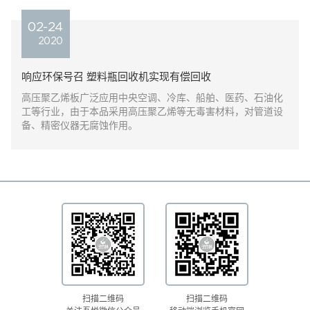
02-24
2020
响应环保号召 塑料瓶回收机实现有偿回收
高压聚乙烯板广泛应用中央空调、冷库、船舶、医药、石油化
工等行业，由于本品采用高压聚乙烯等无毒害材料，对管道设
备、精密仪器无腐蚀作用。
扫描二维码
扫描二维码