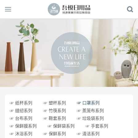
☞ 纸杯系列
☞ 塑杯系列
☞ 口罩系列
☞ 缝纫系列
☞ 竹筷系列
☞ 蒸笼布系列
☞ 台布系列
☞ 鞋套系列
☞ 垃圾袋系列
☞ 保鲜膜系列
☞ 保鲜袋系列
☞ 手套系列
☞ 沐浴系列
☞ 保鲜系列
☞ 清洁系列